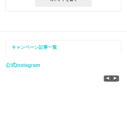
キャンペーン記事一覧
公式Instagram