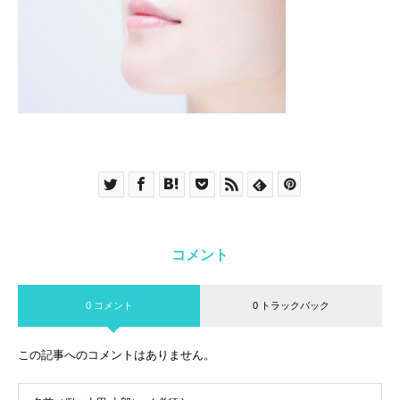
コメント
0 コメント
0 トラックバック
この記事へのコメントはありません。