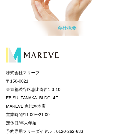
会社概要
株式会社マリーブ
〒150-0021
東京都渋谷区恵比寿西1-3-10
EBISU. TANAKA. BLDG. 4F
MAREVE 恵比寿本店
営業時間/11:00〜21:00
定休日/年末年始
予約専用フリーダイヤル：0120-262-633