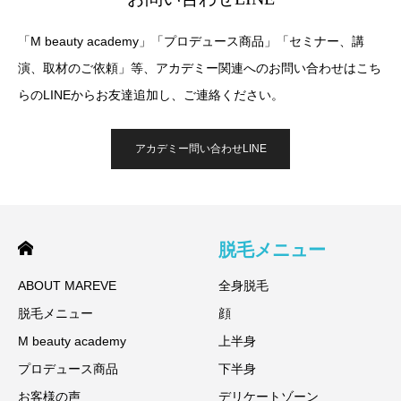
「M beauty academy」「プロデュース商品」「セミナー、講
演、取材のご依頼」等、アカデミー関連へのお問い合わせはこち
らのLINEからお友達追加し、ご連絡ください。
アカデミー問い合わせLINE
脱毛メニュー
ABOUT MAREVE
全身脱毛
脱毛メニュー
顔
M beauty academy
上半身
プロデュース商品
下半身
お客様の声
デリケートゾーン