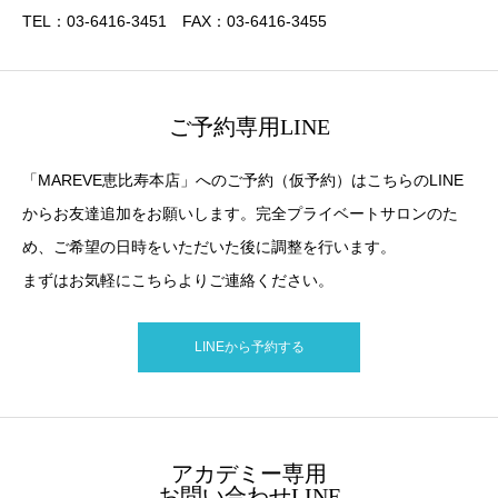
TEL：03-6416-3451 FAX：03-6416-3455
ご予約専用LINE
「MAREVE恵比寿本店」へのご予約（仮予約）はこちらのLINE
からお友達追加をお願いします。完全プライベートサロンのた
め、ご希望の日時をいただいた後に調整を行います。
まずはお気軽にこちらよりご連絡ください。
LINEから予約する
アカデミー専用
お問い合わせLINE