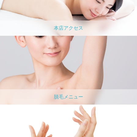
本店アクセス
脱毛メニュー