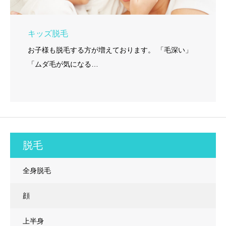
キッズ脱毛
お子様も脱毛する方が増えております。 「毛深い」
「ムダ毛が気になる…
脱毛
全身脱毛
顔
上半身