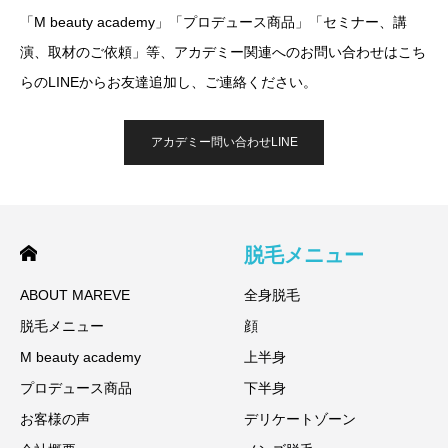
「M beauty academy」「プロデュース商品」「セミナー、講
演、取材のご依頼」等、アカデミー関連へのお問い合わせはこち
らのLINEからお友達追加し、ご連絡ください。
アカデミー問い合わせLINE
脱毛メニュー
ABOUT MAREVE
全身脱毛
脱毛メニュー
顔
M beauty academy
上半身
プロデュース商品
下半身
お客様の声
デリケートゾーン