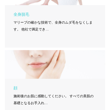
全身脱毛
マリーブの確かな技術で、全身のムダ毛をなくしま
す。 他社で満足でき…
顔
施術後のお肌に感動してください。 すべての美肌の
基礎となるお手入れ…