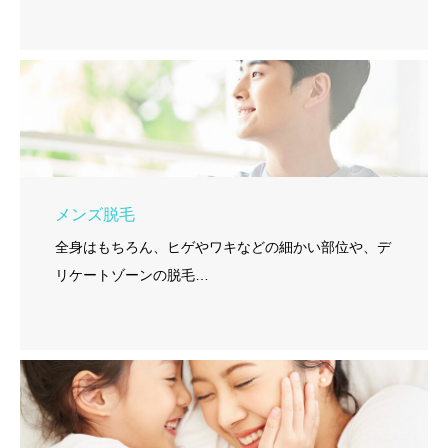
メンズ脱毛
全身はもちろん、ヒゲやワキなどの細かい部位や、デ
リケートゾーンの脱毛…