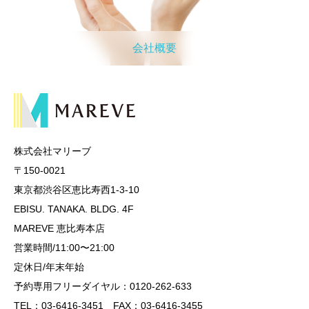
会社概要
株式会社マリーブ
〒150-0021
東京都渋谷区恵比寿西1-3-10
EBISU. TANAKA. BLDG. 4F
MAREVE 恵比寿本店
営業時間/11:00〜21:00
定休日/年末年始
予約専用フリーダイヤル：0120-262-633
TEL：03-6416-3451 FAX：03-6416-3455