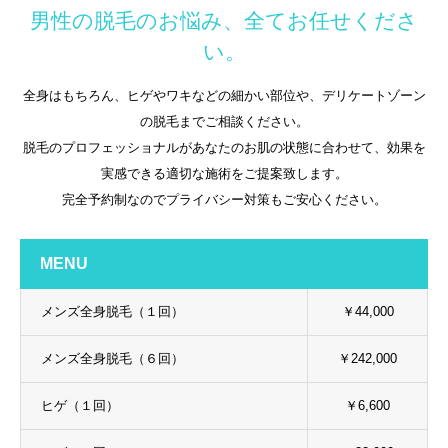
男性の脱毛のお悩み、全てお任せくださ
い。
全身はもちろん、ヒゲやワキなどの細かい部位や、デリケートゾーン
の脱毛までご相談ください。
脱毛のプロフェッショナルがあなたのお肌の状態に合わせて、効果を
実感できる適切な施術をご提案致します。
完全予約制なのでプライバシー対策もご安心ください。
MENU
メンズ全身脱毛（１回）
￥44,000
メンズ全身脱毛（６回）
￥242,000
ヒゲ（１回）
￥6,600