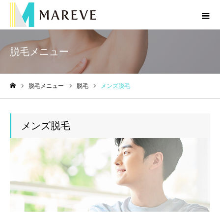
脱毛メニュー
脱毛メニュー
脱毛
メンズ脱毛
ホーム
メンズ脱毛