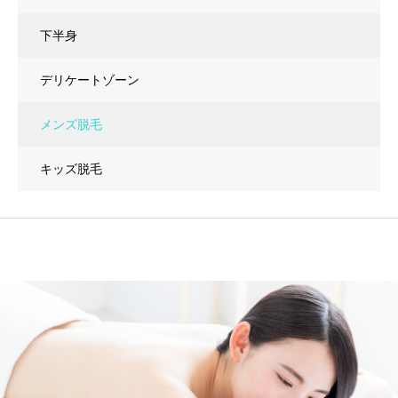
下半身
デリケートゾーン
メンズ脱毛
キッズ脱毛