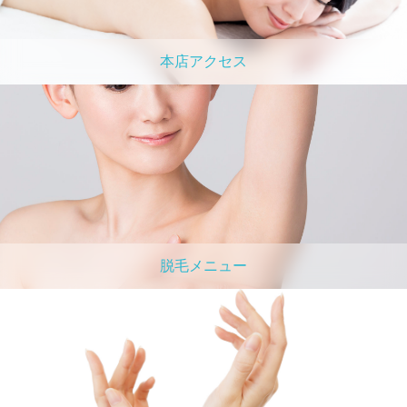
本店アクセス
脱毛メニュー