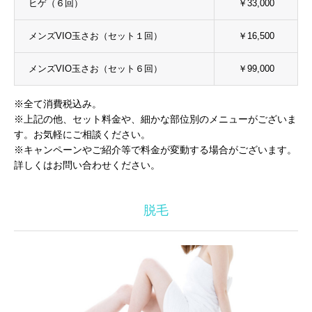
ヒゲ（６回）
￥33,000
メンズVIO玉さお（セット１回）
￥16,500
メンズVIO玉さお（セット６回）
￥99,000
※全て消費税込み。
※上記の他、セット料金や、細かな部位別のメニューがございま
す。お気軽にご相談ください。
※キャンペーンやご紹介等で料金が変動する場合がございます。
詳しくはお問い合わせください。
脱毛