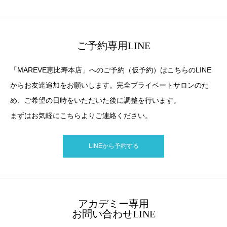
ご予約専用LINE
「MAREVE恵比寿本店」へのご予約（仮予約）はこちらのLINE
からお友達追加をお願いします。完全プライベートサロンのた
め、ご希望の日時をいただいた後に調整を行います。
まずはお気軽にこちらよりご連絡ください。
LINEから予約する
アカデミー専用
お問い合わせLINE