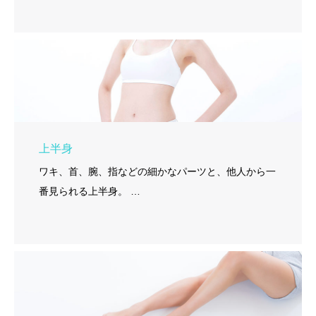
上半身
ワキ、首、腕、指などの細かなパーツと、他人から一
番見られる上半身。 …