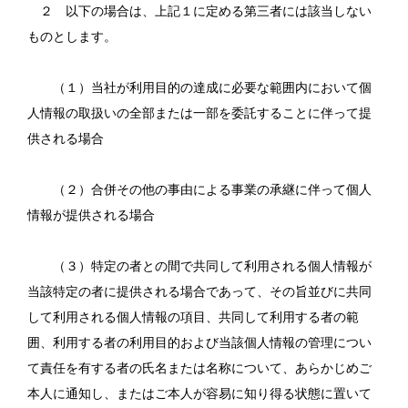
２ 以下の場合は、上記１に定める第三者には該当しない
ものとします。
（１）当社が利用目的の達成に必要な範囲内において個
人情報の取扱いの全部または一部を委託することに伴って提
供される場合
（２）合併その他の事由による事業の承継に伴って個人
情報が提供される場合
（３）特定の者との間で共同して利用される個人情報が
当該特定の者に提供される場合であって、その旨並びに共同
して利用される個人情報の項目、共同して利用する者の範
囲、利用する者の利用目的および当該個人情報の管理につい
て責任を有する者の氏名または名称について、あらかじめご
本人に通知し、またはご本人が容易に知り得る状態に置いて