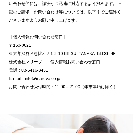
い合わせ等には、誠実かつ迅速に対応するよう努めます。上
記のご請求・お問い合わせ等については、以下までご連絡く
ださいますようお願い申し上げます。
【個人情報お問い合わせ窓口】
〒150-0021
東京都渋谷区恵比寿西1-3-10 EBISU. TANAKA. BLDG. 4F
株式会社マリーブ 個人情報お問い合わせ窓口
電話：03-6416-3451
E-mail：info@mareve.co.jp
お問い合わせ受付時間：11:00～21:00（年末年始は除く）