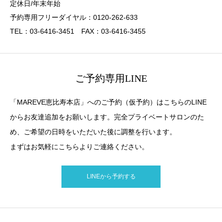
定休日/年末年始
予約専用フリーダイヤル：0120-262-633
TEL：03-6416-3451 FAX：03-6416-3455
ご予約専用LINE
「MAREVE恵比寿本店」へのご予約（仮予約）はこちらのLINE
からお友達追加をお願いします。完全プライベートサロンのた
め、ご希望の日時をいただいた後に調整を行います。
まずはお気軽にこちらよりご連絡ください。
LINEから予約する