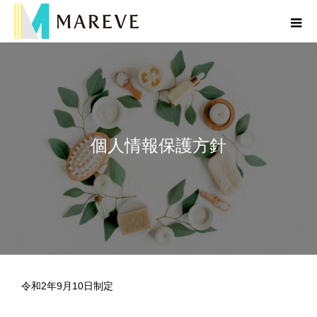
個人情報保護方針
令和2年9月10日制定