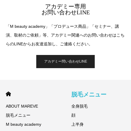
アカデミー専用
お問い合わせLINE
「M beauty academy」「プロデュース商品」「セミナー、講
演、取材のご依頼」等、アカデミー関連へのお問い合わせはこち
らのLINEからお友達追加し、ご連絡ください。
アカデミー問い合わせLINE
脱毛メニュー
ABOUT MAREVE
全身脱毛
脱毛メニュー
顔
M beauty academy
上半身