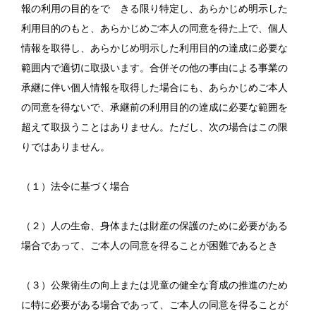
報の利用の目的をで きる限り特定し、あらかじめ明示した
利用目的のもと、あらかじめご本人の同意を得た上で、個人
情報を取得し、あらかじめ明示した利用目的の達成に必要な
範囲内で適切に取扱います。合併その他の事由による事業の
承継に伴い個人情報を取得した場合にも、あらかじめご本人
の同意を得ないで、承継前の利用目的の達成に必要な範囲を
超えて取扱うことはありません。ただし、次の場合はこの限
りではありません。
（１）法令に基づく場合
（２）人の生命、身体または財産の保護のために必要がある
場合であって、ご本人の同意を得ることが困難であるとき
（３）公衆衛生の向上または児童の健全な育成の推進のため
に特に必要がある場合であって、ご本人の同意を得ることが