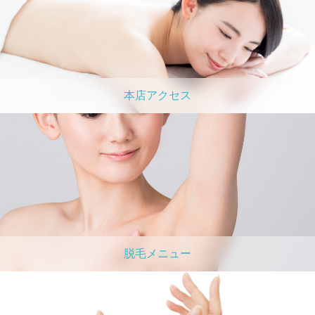
本店アクセス
脱毛メニュー