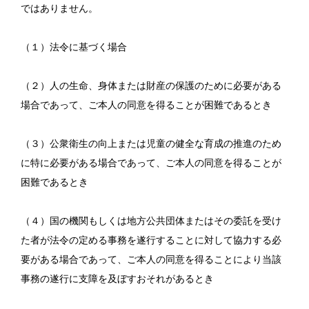
ではありません。
（１）法令に基づく場合
（２）人の生命、身体または財産の保護のために必要がある
場合であって、ご本人の同意を得ることが困難であるとき
（３）公衆衛生の向上または児童の健全な育成の推進のため
に特に必要がある場合であって、ご本人の同意を得ることが
困難であるとき
（４）国の機関もしくは地方公共団体またはその委託を受け
た者が法令の定める事務を遂行することに対して協力する必
要がある場合であって、ご本人の同意を得ることにより当該
事務の遂行に支障を及ぼすおそれがあるとき