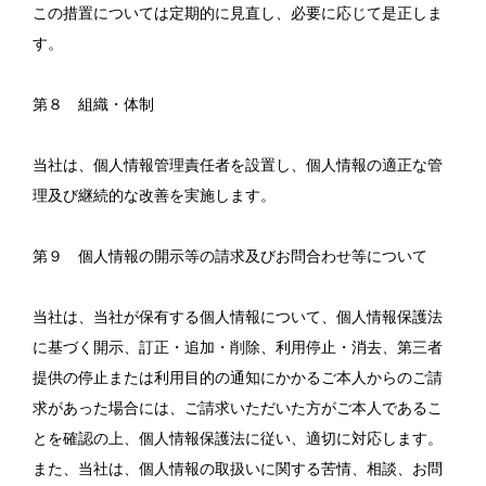
この措置については定期的に見直し、必要に応じて是正しま
す。
第８ 組織・体制
当社は、個人情報管理責任者を設置し、個人情報の適正な管
理及び継続的な改善を実施します。
第９ 個人情報の開示等の請求及びお問合わせ等について
当社は、当社が保有する個人情報について、個人情報保護法
に基づく開示、訂正・追加・削除、利用停止・消去、第三者
提供の停止または利用目的の通知にかかるご本人からのご請
求があった場合には、ご請求いただいた方がご本人であるこ
とを確認の上、個人情報保護法に従い、適切に対応します。
また、当社は、個人情報の取扱いに関する苦情、相談、お問