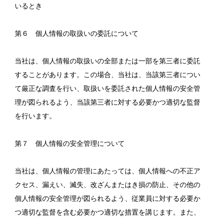
いるとき
第６ 個人情報の取扱いの委託について
当社は、個人情報の取扱いの全部または一部を第三者に委託
することがあります。この場合、当社は、当該第三者につい
て厳正な調査を行い、取扱いを委託された個人情報の安全管
理が図られるよう、当該第三者に対する必要かつ適切な監督
を行います。
第７ 個人情報の安全管理について
当社は、個人情報の管理にあたっては、個人情報への不正ア
クセス、漏えい、滅失、改ざんまたはき損の防止、その他の
個人情報の安全管理が図られるよう、従業員に対する必要か
つ適切な監督を含む必要かつ適切な措置を講じます。また、