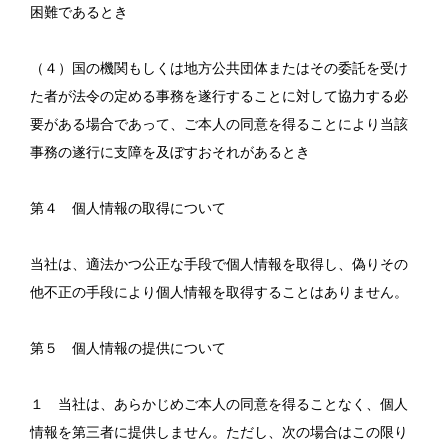
困難であるとき
（４）国の機関もしくは地方公共団体またはその委託を受け
た者が法令の定める事務を遂行することに対して協力する必
要がある場合であって、ご本人の同意を得ることにより当該
事務の遂行に支障を及ぼすおそれがあるとき
第４ 個人情報の取得について
当社は、適法かつ公正な手段で個人情報を取得し、偽りその
他不正の手段により個人情報を取得することはありません。
第５ 個人情報の提供について
１ 当社は、あらかじめご本人の同意を得ることなく、個人
情報を第三者に提供しません。ただし、次の場合はこの限り