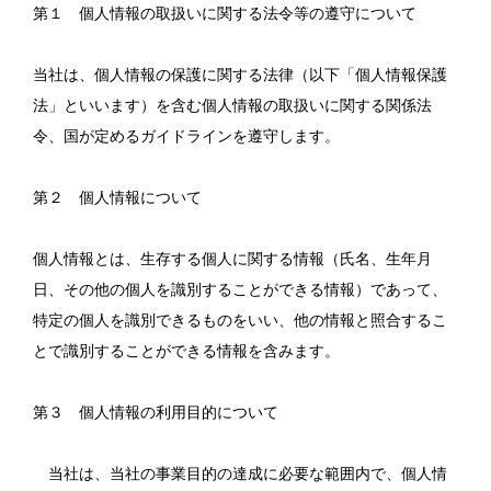
第１ 個人情報の取扱いに関する法令等の遵守について
当社は、個人情報の保護に関する法律（以下「個人情報保護
法」といいます）を含む個人情報の取扱いに関する関係法
令、国が定めるガイドラインを遵守します。
第２ 個人情報について
個人情報とは、生存する個人に関する情報（氏名、生年月
日、その他の個人を識別することができる情報）であって、
特定の個人を識別できるものをいい、他の情報と照合するこ
とで識別することができる情報を含みます。
第３ 個人情報の利用目的について
当社は、当社の事業目的の達成に必要な範囲内で、個人情