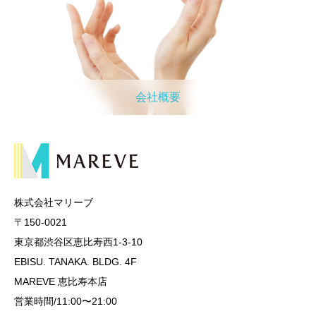
会社概要
株式会社マリーブ
〒150-0021
東京都渋谷区恵比寿西1-3-10
EBISU. TANAKA. BLDG. 4F
MAREVE 恵比寿本店
営業時間/11:00〜21:00