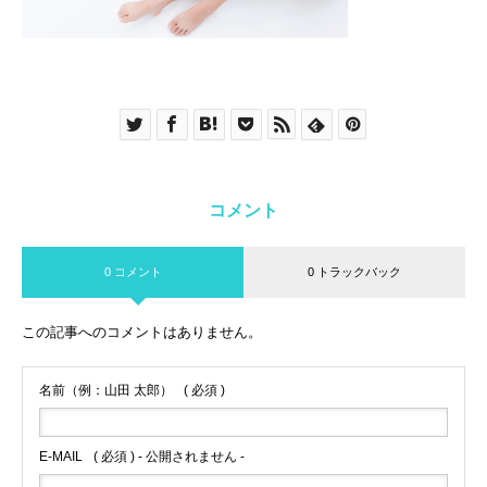
コメント
0 コメント
0 トラックバック
この記事へのコメントはありません。
名前（例：山田 太郎）
( 必須 )
E-MAIL
( 必須 ) - 公開されません -