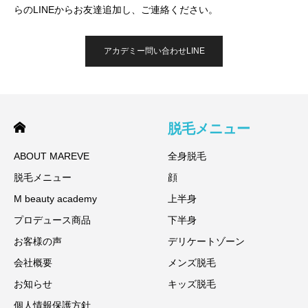
らのLINEからお友達追加し、ご連絡ください。
アカデミー問い合わせLINE
脱毛メニュー
ABOUT MAREVE
全身脱毛
脱毛メニュー
顔
M beauty academy
上半身
プロデュース商品
下半身
お客様の声
デリケートゾーン
会社概要
メンズ脱毛
お知らせ
キッズ脱毛
個人情報保護方針