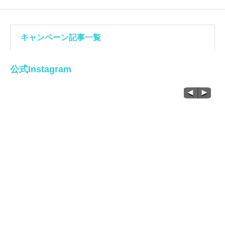
キャンペーン記事一覧
公式Instagram