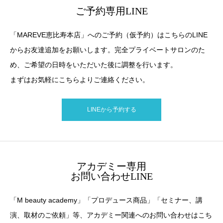
ご予約専用LINE
「MAREVE恵比寿本店」へのご予約（仮予約）はこちらのLINE
からお友達追加をお願いします。完全プライベートサロンのた
め、ご希望の日時をいただいた後に調整を行います。
まずはお気軽にこちらよりご連絡ください。
LINEから予約する
アカデミー専用
お問い合わせLINE
「M beauty academy」「プロデュース商品」「セミナー、講
演、取材のご依頼」等、アカデミー関連へのお問い合わせはこち