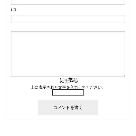
URL
上に表示された文字を入力してください。