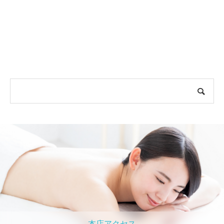
本店アクセス