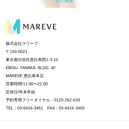
会社概要
株式会社マリーブ
〒150-0021
東京都渋谷区恵比寿西1-3-10
EBISU. TANAKA. BLDG. 4F
MAREVE 恵比寿本店
営業時間/11:00〜21:00
定休日/年末年始
予約専用フリーダイヤル：0120-262-633
TEL：03-6416-3451 FAX：03-6416-3455