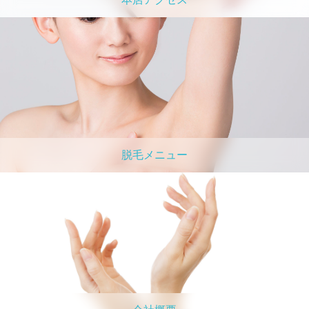
脱毛メニュー