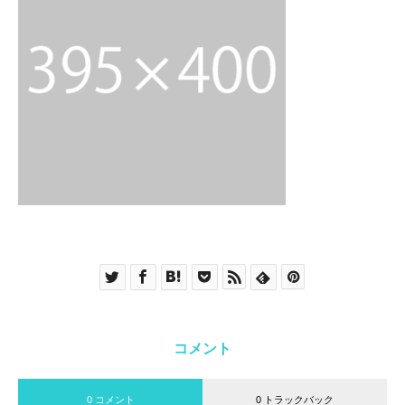
コメント
0 コメント
0 トラックバック