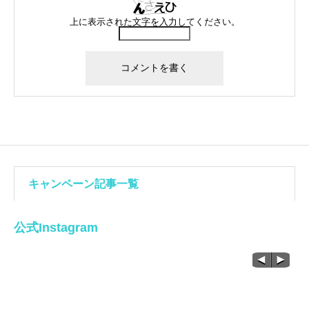
上に表示された文字を入力してください。
キャンペーン記事一覧
公式Instagram