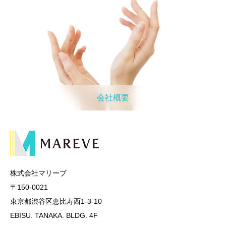
会社概要
株式会社マリーブ
〒150-0021
東京都渋谷区恵比寿西1-3-10
EBISU. TANAKA. BLDG. 4F