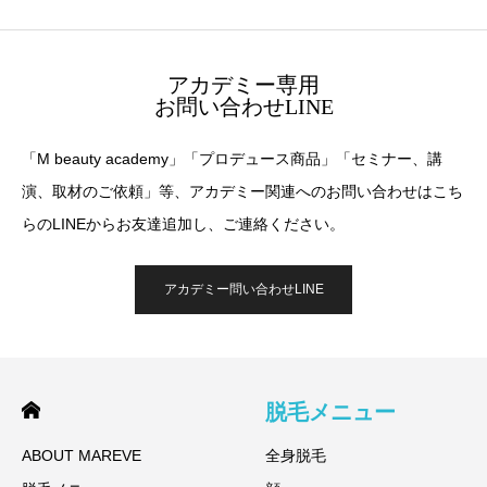
アカデミー専用
お問い合わせLINE
「M beauty academy」「プロデュース商品」「セミナー、講
演、取材のご依頼」等、アカデミー関連へのお問い合わせはこち
らのLINEからお友達追加し、ご連絡ください。
アカデミー問い合わせLINE
脱毛メニュー
ABOUT MAREVE
全身脱毛