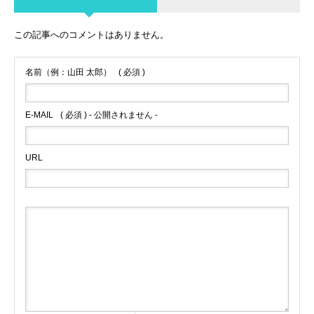
この記事へのコメントはありません。
名前（例：山田 太郎）
( 必須 )
E-MAIL
( 必須 ) - 公開されません -
URL