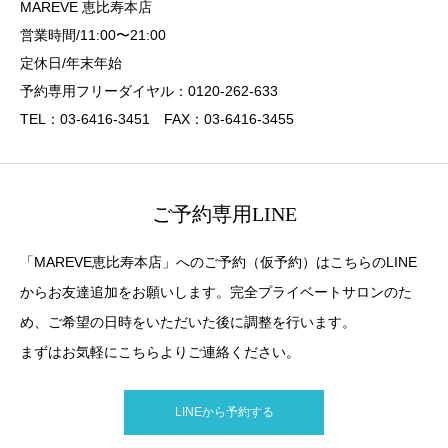
MAREVE 恵比寿本店
営業時間/11:00〜21:00
定休日/年末年始
予約専用フリーダイヤル：0120-262-633
TEL：03-6416-3451 FAX：03-6416-3455
ご予約専用LINE
「MAREVE恵比寿本店」へのご予約（仮予約）はこちらのLINE
からお友達追加をお願いします。完全プライベートサロンのた
め、ご希望の日時をいただいた後に調整を行います。
まずはお気軽にこちらよりご連絡ください。
LINEから予約する