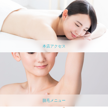
本店アクセス
脱毛メニュー