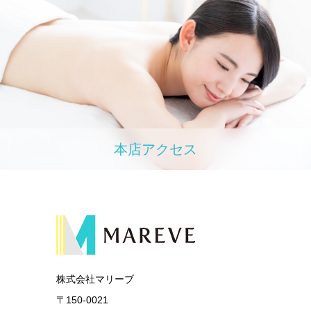
本店アクセス
株式会社マリーブ
〒150-0021