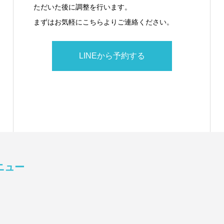
ただいた後に調整を行います。
まずはお気軽にこちらよりご連絡ください。
LINEから予約する
ニュー