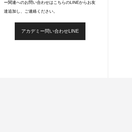
ー関連へのお問い合わせはこちらのLINEからお友
達追加し、ご連絡ください。
アカデミー問い合わせLINE