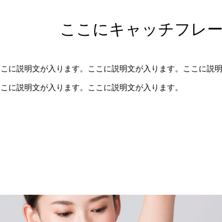
ここにキャッチフレ
ここに説明文が入ります。ここに説明文が入ります。ここに説
ここに説明文が入ります。ここに説明文が入ります。