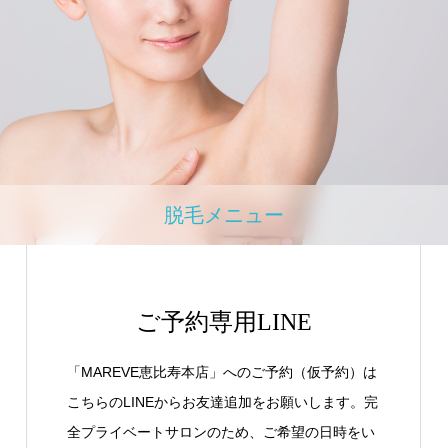
脱毛メニュー
ご予約専用LINE
「MAREVE恵比寿本店」へのご予約（仮予約）は
こちらのLINEからお友達追加をお願いします。完
全プライベートサロンのため、ご希望の日時をい