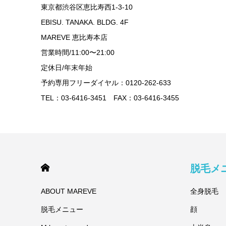
東京都渋谷区恵比寿西1-3-10
EBISU. TANAKA. BLDG. 4F
MAREVE 恵比寿本店
営業時間/11:00〜21:00
定休日/年末年始
予約専用フリーダイヤル：0120-262-633
TEL：03-6416-3451 FAX：03-6416-3455
HOME
脱毛メ
ABOUT MAREVE
全身脱毛
脱毛メニュー
顔