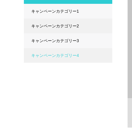
キャンペーンカテゴリー1
キャンペーンカテゴリー2
キャンペーンカテゴリー3
キャンペーンカテゴリー4