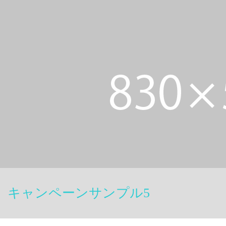
キャンペーンサンプル5