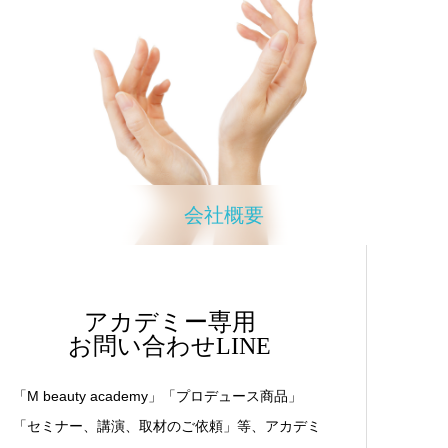
会社概要
アカデミー専用
お問い合わせLINE
「M beauty academy」「プロデュース商品」
「セミナー、講演、取材のご依頼」等、アカデミ